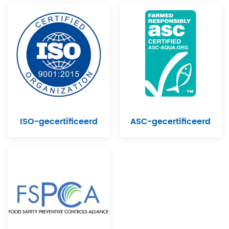
ISO-gecertificeerd
ASC-gecertificeerd