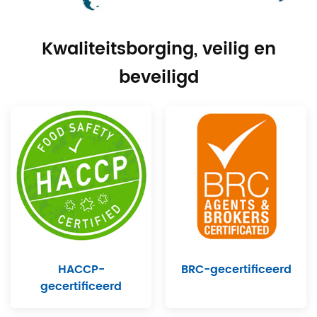
Kwaliteitsborging, veilig en
beveiligd
HACCP-
BRC-gecertificeerd
gecertificeerd