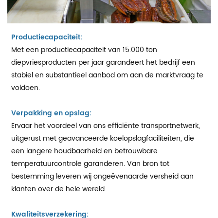
Productiecapaciteit:
Met een productiecapaciteit van 15.000 ton
diepvriesproducten per jaar garandeert het bedrijf een
stabiel en substantieel aanbod om aan de marktvraag te
voldoen.
Verpakking en opslag:
Ervaar het voordeel van ons efficiënte transportnetwerk,
uitgerust met geavanceerde koelopslagfaciliteiten, die
een langere houdbaarheid en betrouwbare
temperatuurcontrole garanderen. Van bron tot
bestemming leveren wij ongeëvenaarde versheid aan
klanten over de hele wereld.
Kwaliteitsverzekering: