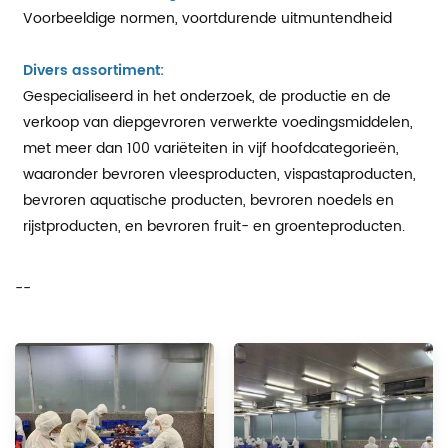
Voorbeeldige normen, voortdurende uitmuntendheid
Divers assortiment:
Gespecialiseerd in het onderzoek, de productie en de
verkoop van diepgevroren verwerkte voedingsmiddelen,
met meer dan 100 variëteiten in vijf hoofdcategorieën,
waaronder bevroren vleesproducten, vispastaproducten,
bevroren aquatische producten, bevroren noedels en
rijstproducten, en bevroren fruit- en groenteproducten.
--