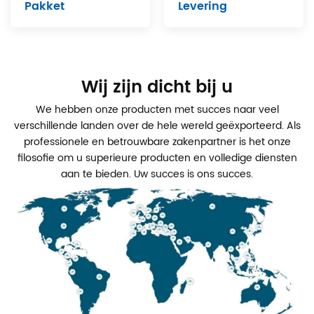
Pakket
Levering
Wij zijn dicht bij u
We hebben onze producten met succes naar veel
verschillende landen over de hele wereld geëxporteerd. Als
professionele en betrouwbare zakenpartner is het onze
filosofie om u superieure producten en volledige diensten
aan te bieden. Uw succes is ons succes.