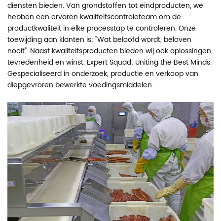
diensten bieden. Van grondstoffen tot eindproducten, we
hebben een ervaren kwaliteitscontroleteam om de
productkwaliteit in elke processtap te controleren. Onze
toewijding aan klanten is: "Wat beloofd wordt, beloven
nooit". Naast kwaliteitsproducten bieden wij ook oplossingen,
tevredenheid en winst. Expert Squad: Uniting the Best Minds.
Gespecialiseerd in onderzoek, productie en verkoop van
diepgevroren bewerkte voedingsmiddelen.