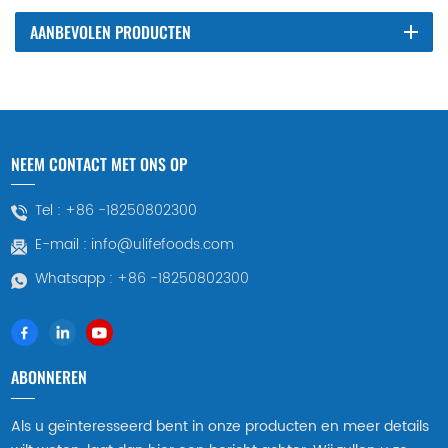
AANBEVOLEN PRODUCTEN
NEEM CONTACT MET ONS OP
Tel :
+86 -18250802300
E-mail :
info@ulifefoods.com
Whatsapp :
+86 -18250802300
ABONNEREN
Als u geïnteresseerd bent in onze producten en meer details